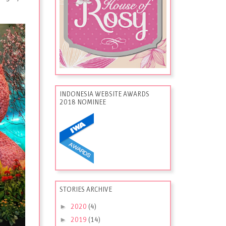
INDONESIA WEBSITE AWARDS
2018 NOMINEE
STORIES ARCHIVE
►
2020
(4)
►
2019
(14)