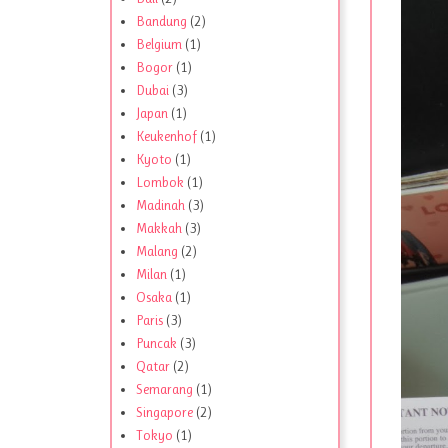
Bandung
(2)
Belgium
(1)
Bogor
(1)
Dubai
(3)
Japan
(1)
Keukenhof
(1)
Kyoto
(1)
Lombok
(1)
Madinah
(3)
Makkah
(3)
Malang
(2)
Milan
(1)
Osaka
(1)
Paris
(3)
Puncak
(3)
Qatar
(2)
Semarang
(1)
Singapore
(2)
Tokyo
(1)