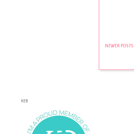
NEWER POSTS
KEB