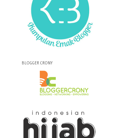
BLOGGER CRONY