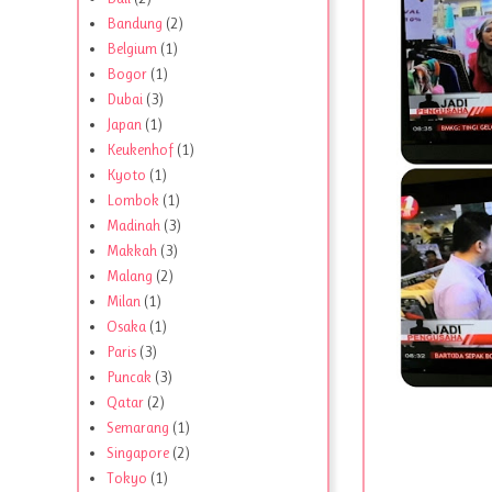
Bandung
(2)
Belgium
(1)
Bogor
(1)
Dubai
(3)
Japan
(1)
Keukenhof
(1)
Kyoto
(1)
Lombok
(1)
Madinah
(3)
Makkah
(3)
Malang
(2)
Milan
(1)
Osaka
(1)
Paris
(3)
Puncak
(3)
Qatar
(2)
Semarang
(1)
Singapore
(2)
Tokyo
(1)