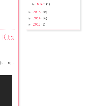
►
March
(1)
►
2015
(38)
►
2014
(36)
►
2012
(3)
 Kita
jadi ingat