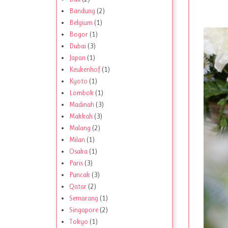
Bandung
(2)
Belgium
(1)
Bogor
(1)
Dubai
(3)
Japan
(1)
Keukenhof
(1)
Kyoto
(1)
Lombok
(1)
Madinah
(3)
Makkah
(3)
Malang
(2)
Milan
(1)
Osaka
(1)
Paris
(3)
Puncak
(3)
Qatar
(2)
Semarang
(1)
Singapore
(2)
Tokyo
(1)