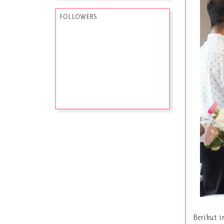
FOLLOWERS
Berikut 