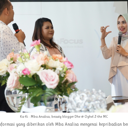
Ka-Ki : Mba Analisa, beauty blogger Dhe & Oghel Z-the MC
informasi yang diberikan oleh Mba Analisa mengenai kepribadian be