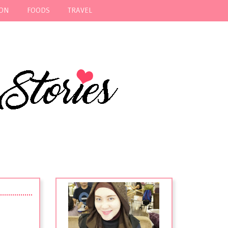
ION
FOODS
TRAVEL