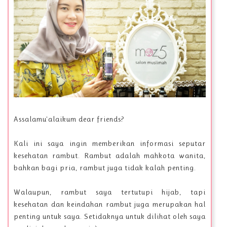
Assalamu'alaikum dear friends?
Kali ini saya ingin memberikan informasi seputar
kesehatan rambut. Rambut adalah mahkota wanita,
bahkan bagi pria, rambut juga tidak kalah penting.
Walaupun, rambut saya tertutupi hijab, tapi
kesehatan dan keindahan rambut juga merupakan hal
penting untuk saya. Setidaknya untuk dilihat oleh saya