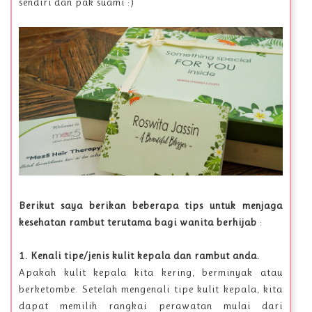
sendiri dan pak suami :)
Berikut saya berikan beberapa tips untuk menjaga
kesehatan rambut terutama bagi wanita berhijab
:
1. Kenali tipe/jenis kulit kepala dan rambut anda.
Apakah kulit kepala kita kering, berminyak atau
berketombe. Setelah mengenali tipe kulit kepala, kita
dapat memilih rangkai perawatan mulai dari