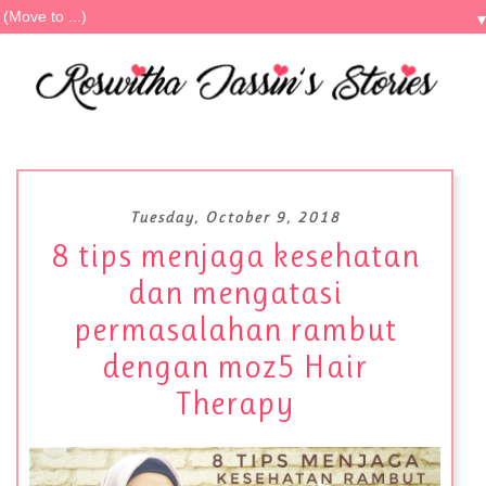
Tuesday, October 9, 2018
8 tips menjaga kesehatan
dan mengatasi
permasalahan rambut
dengan moz5 Hair
Therapy