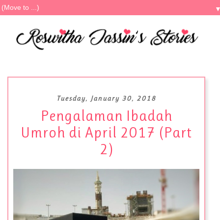
Tuesday, January 30, 2018
Pengalaman Ibadah
Umroh di April 2017 (Part
2)