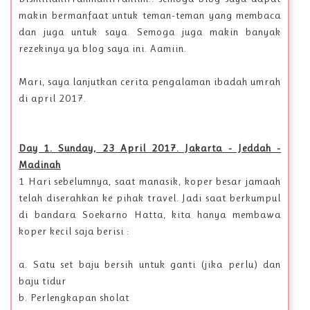
makin bermanfaat untuk teman-teman yang membaca
dan juga untuk saya. Semoga juga makin banyak
rezekinya ya blog saya ini. Aamiin.
Mari, saya lanjutkan cerita pengalaman ibadah umrah
di april 2017.
Day 1. Sunday, 23 April 2017. Jakarta - Jeddah -
Madinah
1 Hari sebelumnya, saat manasik, koper besar jamaah
telah diserahkan ke pihak travel. Jadi saat berkumpul
di bandara Soekarno Hatta, kita hanya membawa
koper kecil saja berisi :
a. Satu set baju bersih untuk ganti (jika perlu) dan
baju tidur
b. Perlengkapan sholat