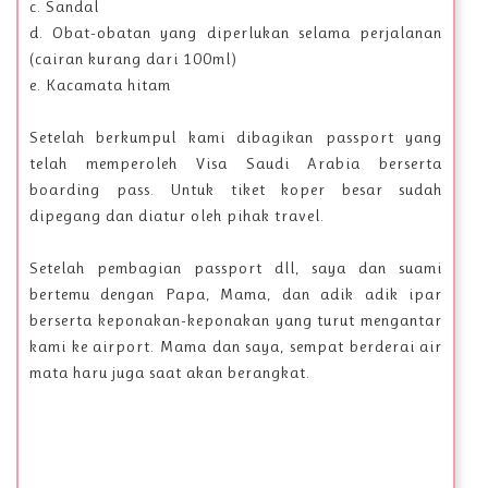
c. Sandal
d. Obat-obatan yang diperlukan selama perjalanan
(cairan kurang dari 100ml)
e. Kacamata hitam
Setelah berkumpul kami dibagikan passport yang
telah memperoleh Visa Saudi Arabia berserta
boarding pass. Untuk tiket koper besar sudah
dipegang dan diatur oleh pihak travel.
Setelah pembagian passport dll, saya dan suami
bertemu dengan Papa, Mama, dan adik adik ipar
berserta keponakan-keponakan yang turut mengantar
kami ke airport. Mama dan saya, sempat berderai air
mata haru juga saat akan berangkat.