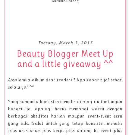
Gurame Goreng
Tuesday, March 3, 2015
Beauty Blogger Meet Up
and a little giveaway ^^
Assalamualaikum dear readers ? Apa kabar nya? sehat
selalu ya? ^^
Yang namanya konsisten menulis di blog itu tantangan
banget ya, apalagi harus membagi waktu dengan
berbagai aktifitas harian maupun event-event seru
yang ada. Salut untuk yang tetap konsisten menulis
plus urus anak plus kerja plus datang ke event plus