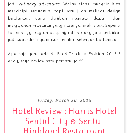
jadi
culinary adventure
. Walau tidak mungkin kita
mencicipi semuanya, tapi seru juga melihat design
kendaraan yang dirubah menjadi dapur, dan
menjajakan makanan yang rasanya enak-enak. Seperti
tacombi yg bagian atap nya di potong jadi terbuka,
jadi saat Chef nya masak terlihat setengah badannya.
Apa saja yang ada di Food Truck In Fashion 2015 ?
okay, saya review satu persatu ya ^^ :
Friday, March 20, 2015
Hotel Review : Harris Hotel
Sentul City & Sentul
Highland Restaurant