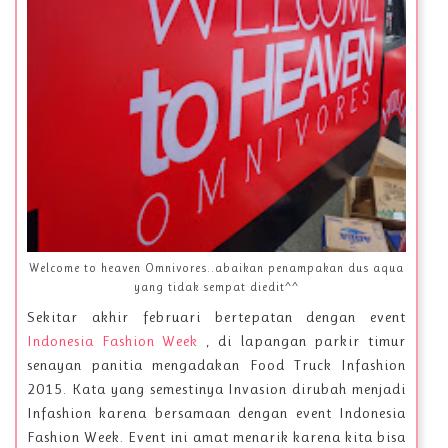
Welcome to heaven Omnivores..abaikan penampakan dus aqua
yang tidak sempat diedit^^
Sekitar akhir februari bertepatan dengan event
Indonesia Fashion Week
, di lapangan parkir timur
senayan panitia mengadakan Food Truck Infashion
2015. Kata yang semestinya Invasion dirubah menjadi
Infashion karena bersamaan dengan event Indonesia
Fashion Week. Event ini amat menarik karena kita bisa