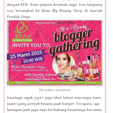
dengan KEB. Kami janjian dirumah saya, trus langsung
cuss berangkat ke Beau My Beauty Shop di daerah
Pondok Ungu.
The event's invitation
Awalnya, agak 'jiper' juga lihat lokasi acaranya, kata
suami yang pernah kesana jauh banget. Ternyata, iya
lumayan jauh juga tapi berhubung kesananya bersama