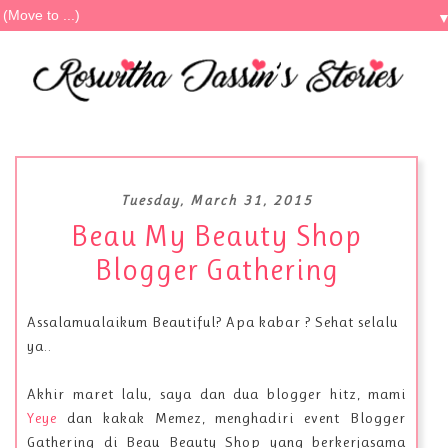
Tuesday, March 31, 2015
Beau My Beauty Shop
Blogger Gathering
Assalamualaikum Beautiful? Apa kabar ? Sehat selalu
ya..
Akhir maret lalu, saya dan dua blogger hitz, mami
Yeye
dan kakak Memez, menghadiri event Blogger
Gathering di Beau Beauty Shop yang berkerjasama