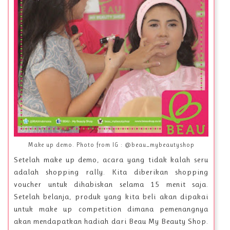
Make up demo. Photo from IG : @beau_mybeautyshop
Setelah make up demo, acara yang tidak kalah seru
adalah shopping rally. Kita diberikan shopping
voucher untuk dihabiskan selama 15 menit saja.
Setelah belanja, produk yang kita beli akan dipakai
untuk make up competition dimana pemenangnya
akan mendapatkan hadiah dari Beau My Beauty Shop.