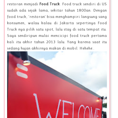
restoran menjadi
Food Truck
. Food truck sendiri di US
sudah ada sejak lama, sekitar tahun 1800an. Dengan
food truck, 'restoran' bisa menghampiri langsung sang
konsumen, walau kalau di Jakarta sepertinya Food
Truck nya pilih satu spot, lalu stay di satu tempat itu.
Saya sendiripun mulai mencicipi food truck pertama
kali itu akhir tahun 2013 lalu. Yang karena saat itu
sedang hujan akhirnya makan di mobil. Hehehe..