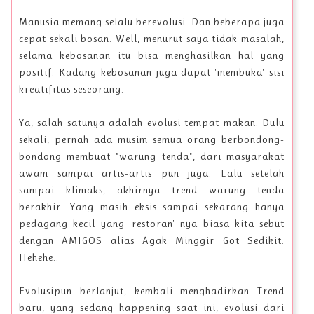
Manusia memang selalu berevolusi. Dan beberapa juga
cepat sekali bosan. Well, menurut saya tidak masalah,
selama kebosanan itu bisa menghasilkan hal yang
positif. Kadang kebosanan juga dapat 'membuka' sisi
kreatifitas seseorang.
Ya, salah satunya adalah evolusi tempat makan. Dulu
sekali, pernah ada musim semua orang berbondong-
bondong membuat "warung tenda", dari masyarakat
awam sampai artis-artis pun juga. Lalu setelah
sampai klimaks, akhirnya trend warung tenda
berakhir. Yang masih eksis sampai sekarang hanya
pedagang kecil yang 'restoran' nya biasa kita sebut
dengan AMIGOS alias Agak Minggir Got Sedikit.
Hehehe..
Evolusipun berlanjut, kembali menghadirkan Trend
baru, yang sedang happening saat ini, evolusi dari