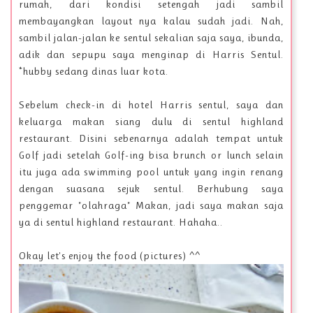
rumah, dari kondisi setengah jadi sambil
membayangkan layout nya kalau sudah jadi. Nah,
sambil jalan-jalan ke sentul sekalian saja saya, ibunda,
adik dan sepupu saya menginap di Harris Sentul.
*hubby sedang dinas luar kota.
Sebelum check-in di hotel Harris sentul, saya dan
keluarga makan siang dulu di sentul highland
restaurant. Disini sebenarnya adalah tempat untuk
Golf jadi setelah Golf-ing bisa brunch or lunch selain
itu juga ada swimming pool untuk yang ingin renang
dengan suasana sejuk sentul. Berhubung saya
penggemar "olahraga" Makan, jadi saya makan saja
ya di sentul highland restaurant. Hahaha..
Okay let's enjoy the food (pictures) ^^