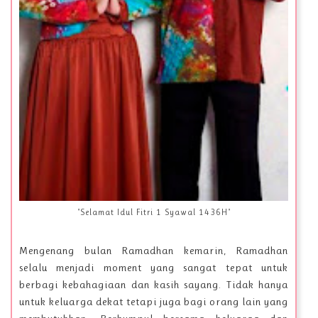
"Selamat Idul Fitri 1 Syawal 1436H"
Mengenang bulan Ramadhan kemarin, Ramadhan
selalu menjadi moment yang sangat tepat untuk
berbagi kebahagiaan dan kasih sayang. Tidak hanya
untuk keluarga dekat tetapi juga bagi orang lain yang