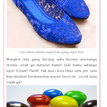
Lace shoes warna royal blue yang super kece
Mungkin ada yang kurang suka karena warnanya
terlalu cerah ya menurut kamu? Jadi kamu sukanya
apa? Hitam? Putih? Yuk mari kita lihat satu per satu
kepribadian berdasarkan warna favorite , cocok atau
tidak ya?.