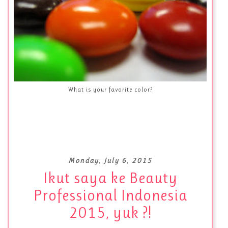
What is your favorite color?
Monday, July 6, 2015
Ikut saya ke Beauty
Professional Indonesia
2015, yuk ?!