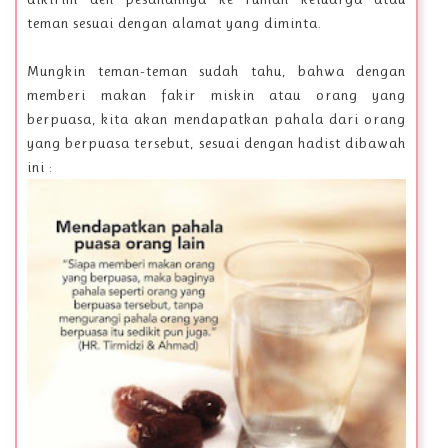
teman sesuai dengan alamat yang diminta.
Mungkin teman-teman sudah tahu, bahwa dengan
memberi makan fakir miskin atau orang yang
berpuasa, kita akan mendapatkan pahala dari orang
yang berpuasa tersebut, sesuai dengan hadist dibawah
ini :