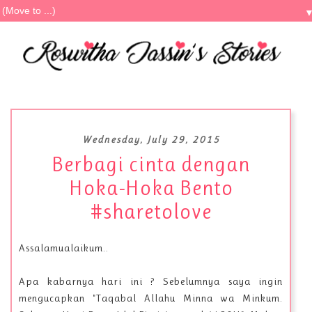
Wednesday, July 29, 2015
Berbagi cinta dengan
Hoka-Hoka Bento
#sharetolove
Assalamualaikum..
Apa kabarnya hari ini ? Sebelumnya saya ingin
mengucapkan "Taqabal Allahu Minna wa Minkum.