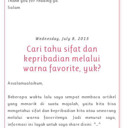
Thank you for reading ya.
Salam
Wednesday, July 8, 2015
Cari tahu sifat dan
kepribadian melalui
warna favorite, yuk?
Assalamualaikum,
Beberapa waktu lalu saya sempat membaca artikel
yang menarik di suatu majalah, yaitu kita bisa
mengetahui sifat dan kepribadian kita atau seseorang
melalui warna favoritenya. Jadi menurut saya,
informasi ini layak untuk saya share disini. ^_^