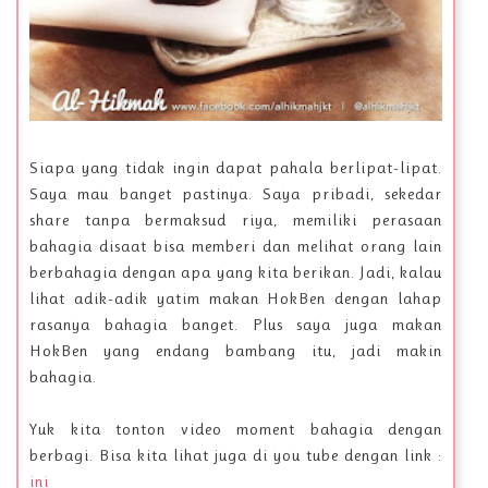
Siapa yang tidak ingin dapat pahala berlipat-lipat.
Saya mau banget pastinya. Saya pribadi, sekedar
share tanpa bermaksud riya, memiliki perasaan
bahagia disaat bisa memberi dan melihat orang lain
berbahagia dengan apa yang kita berikan. Jadi, kalau
lihat adik-adik yatim makan HokBen dengan lahap
rasanya bahagia banget. Plus saya juga makan
HokBen yang endang bambang itu, jadi makin
bahagia.
Yuk kita tonton video moment bahagia dengan
berbagi. Bisa kita lihat juga di you tube dengan link :
ini