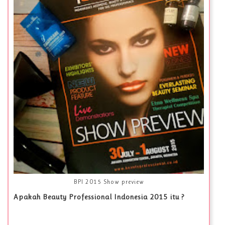
BPI 2015 Show preview
Apakah Beauty Professional Indonesia 2015 itu ?