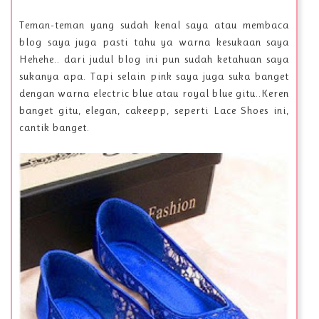
Teman-teman yang sudah kenal saya atau membaca
blog saya juga pasti tahu ya warna kesukaan saya
Hehehe.. dari judul blog ini pun sudah ketahuan saya
sukanya apa. Tapi selain pink saya juga suka banget
dengan warna electric blue atau royal blue gitu..Keren
banget gitu, elegan, cakeepp, seperti Lace Shoes ini,
cantik banget.