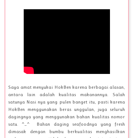
Saya amat menyukai HokBen karena berbagai alasan,
antara lain adalah kualitas makanannya. Salah
satunya Nasi nya yang pulen banget itu, pasti karena
HokBen menggunakan beras unggulan, juga seluruh
dagingnya yang menggunakan bahan kualitas nomor
satu. ^_^ Bahan daging seafoodnya yang fresh
dimasak dengan bumbu berkualitas menghasilkan