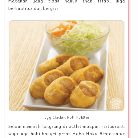
makanan yang tidak hanya enak tetapi juga
berkualitas dan bergizi.
Egg Chicken Roll HokBen
Selain membeli langsung di outlet maupun restaurant,
saya juga hobi banget pesan Hoka-Hoka Bento untuk