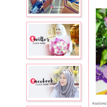
Assalamu