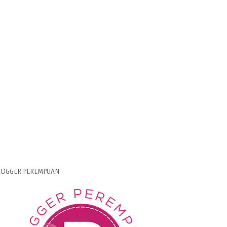
LOGGER PEREMPUAN