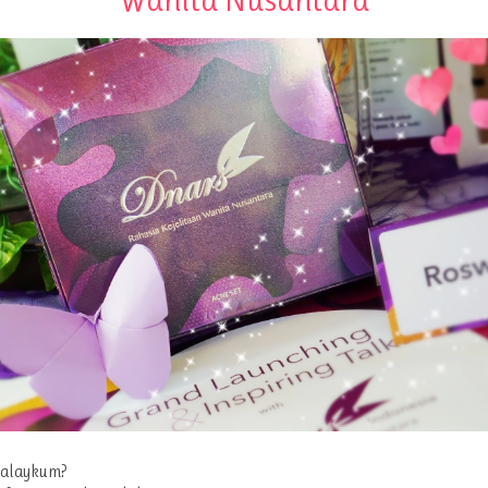
'alaykum?