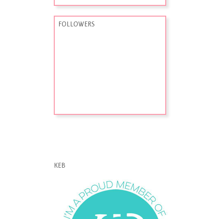
FOLLOWERS
KEB