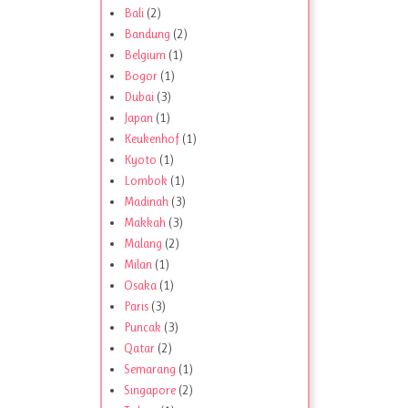
Bali
(2)
Bandung
(2)
Belgium
(1)
Bogor
(1)
Dubai
(3)
Japan
(1)
Keukenhof
(1)
Kyoto
(1)
Lombok
(1)
Madinah
(3)
Makkah
(3)
Malang
(2)
Milan
(1)
Osaka
(1)
Paris
(3)
Puncak
(3)
Qatar
(2)
Semarang
(1)
Singapore
(2)