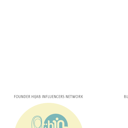
FOUNDER HIJAB INFLUENCERS NETWORK
B