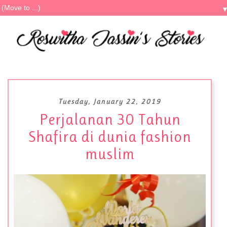
Tuesday, January 22, 2019
Perjalanan 30 Tahun
Shafira di dunia fashion
muslim