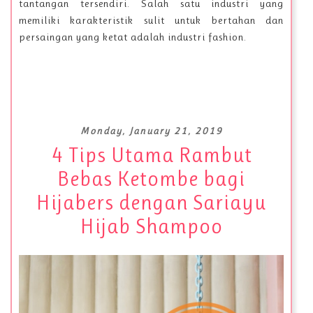
tantangan tersendiri. Salah satu industri yang
memiliki karakteristik sulit untuk bertahan dan
persaingan yang ketat adalah industri fashion.
Monday, January 21, 2019
4 Tips Utama Rambut
Bebas Ketombe bagi
Hijabers dengan Sariayu
Hijab Shampoo