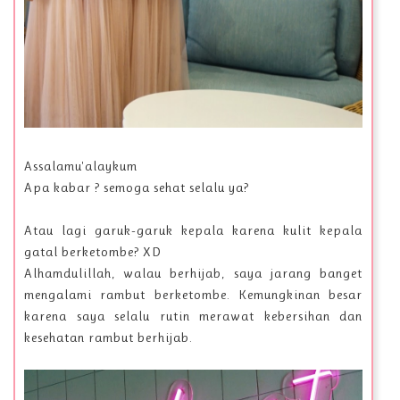
Assalamu'alaykum
Apa kabar ? semoga sehat selalu ya?
Atau lagi garuk-garuk kepala karena kulit kepala
gatal berketombe? XD
Alhamdulillah, walau berhijab, saya jarang banget
mengalami rambut berketombe. Kemungkinan besar
karena saya selalu rutin merawat kebersihan dan
kesehatan rambut berhijab.