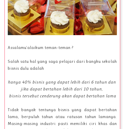
Assalamu'alaikum teman-teman ?
Salah satu hal yang saya pelajari dari bangku sekolah
bisnis dulu adalah
hanya 40% bisnis yang dapat lebih dari 6 tahun dan
jika dapat bertahan lebih dari 10 tahun,
bisnis tersebut cenderung akan dapat bertahan lama
Tidak banyak tentunya bisnis yang dapat bertahan
lama, berpuluh tahun atau ratusan tahun lamanya.
Masing-masing industri pasti memiliki ciri khas dan