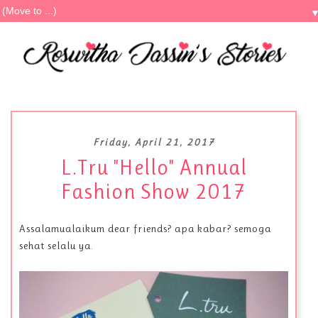
Friday, April 21, 2017
L.Tru "Hello" Annual
Fashion Show 2017
Assalamualaikum dear friends? apa kabar? semoga
sehat selalu ya.