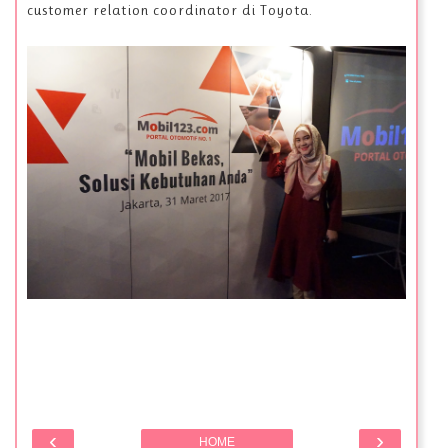
customer relation coordinator di Toyota.
‹
›
HOME