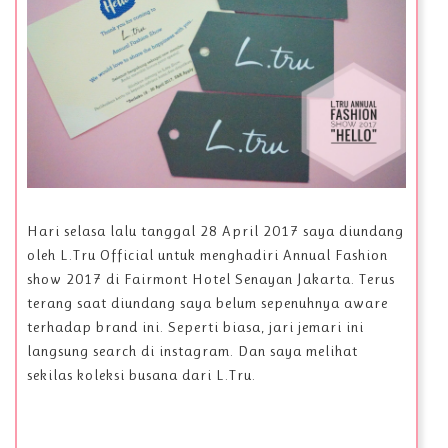
Hari selasa lalu tanggal 28 April 2017 saya diundang
oleh L.Tru Official untuk menghadiri Annual Fashion
show 2017 di Fairmont Hotel Senayan Jakarta. Terus
terang saat diundang saya belum sepenuhnya aware
terhadap brand ini. Seperti biasa, jari jemari ini
langsung search di instagram. Dan saya melihat
sekilas koleksi busana dari L.Tru.