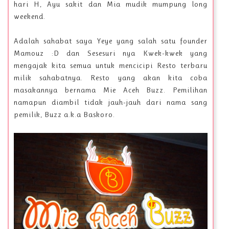
hari H, Ayu sakit dan Mia mudik mumpung long
weekend.
Adalah sahabat saya Yeye yang salah satu founder
Mamouz :D dan Sesesuri nya Kwek-kwek yang
mengajak kita semua untuk mencicipi Resto terbaru
milik sahabatnya. Resto yang akan kita coba
masakannya bernama Mie Aceh Buzz. Pemilihan
namapun diambil tidak jauh-jauh dari nama sang
pemilik, Buzz a.k.a Baskoro.