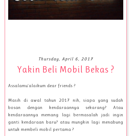
Thursday, April 6, 2017
Yakin Beli Mobil Bekas ?
Assalamu'alaikum dear friends ?
Masih di awal tahun 2017 nih, siapa yang sudah
bosan dengan kendaraannya sekarang? Atau
kendaraannya memang lagi bermasalah jadi ingin
ganti kendaraan baru? atau mungkin lagi menabung
untuk membeli mobil pertama ?