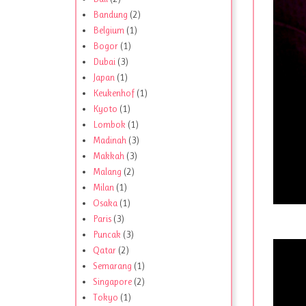
Bandung
(2)
Belgium
(1)
Bogor
(1)
Dubai
(3)
Japan
(1)
Keukenhof
(1)
Kyoto
(1)
Lombok
(1)
Madinah
(3)
Makkah
(3)
Malang
(2)
Milan
(1)
Osaka
(1)
Paris
(3)
Puncak
(3)
Qatar
(2)
Semarang
(1)
Singapore
(2)
Tokyo
(1)