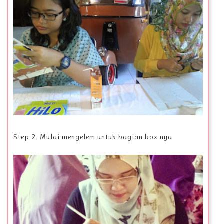
Step 2. Mulai mengelem untuk bagian box nya