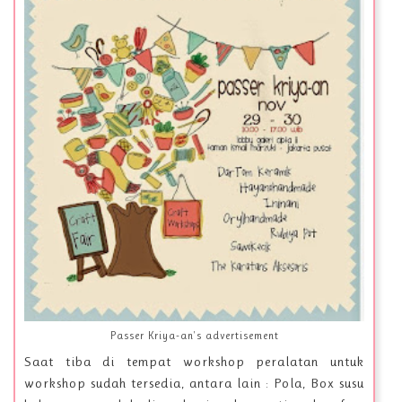
Passer Kriya-an's advertisement
Saat tiba di tempat workshop peralatan untuk
workshop sudah tersedia, antara lain : Pola, Box susu