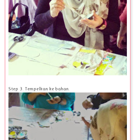
Step 3. Tempelkan ke bahan.