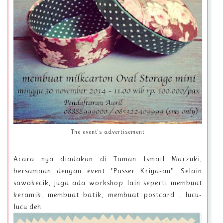
The event's advertisement
Acara nya diadakan di Taman Ismail Marzuki,
bersamaan dengan event "Passer Kriya-an". Selain
sawokecik, juga ada workshop lain seperti membuat
keramik, membuat batik, membuat postcard , lucu-
lucu deh.