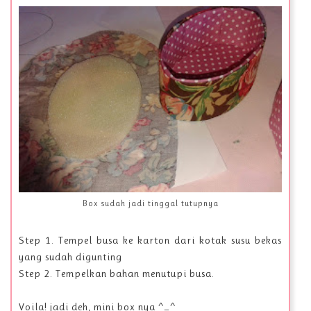
Box sudah jadi tinggal tutupnya
Step 1. Tempel busa ke karton dari kotak susu bekas
yang sudah digunting
Step 2. Tempelkan bahan menutupi busa.
Voila! jadi deh, mini box nya ^_^