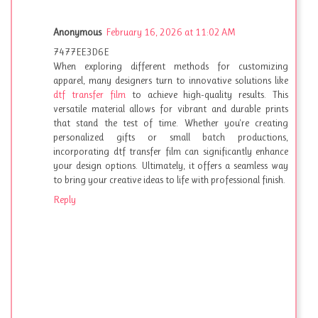
Anonymous
February 16, 2026 at 11:02 AM
7477EE3D6E
When exploring different methods for customizing
apparel, many designers turn to innovative solutions like
dtf transfer film
to achieve high-quality results. This
versatile material allows for vibrant and durable prints
that stand the test of time. Whether you're creating
personalized gifts or small batch productions,
incorporating dtf transfer film can significantly enhance
your design options. Ultimately, it offers a seamless way
to bring your creative ideas to life with professional finish.
Reply