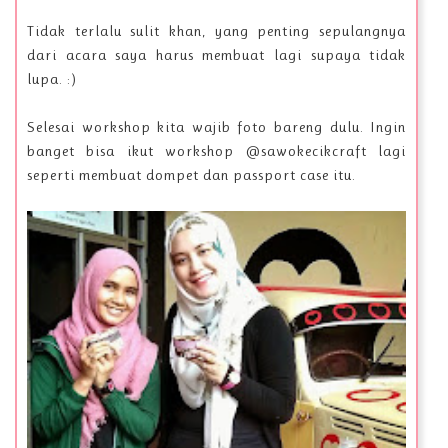
Tidak terlalu sulit khan, yang penting sepulangnya
dari acara saya harus membuat lagi supaya tidak
lupa. :)
Selesai workshop kita wajib foto bareng dulu. Ingin
banget bisa ikut workshop @sawokecikcraft lagi
seperti membuat dompet dan passport case itu.