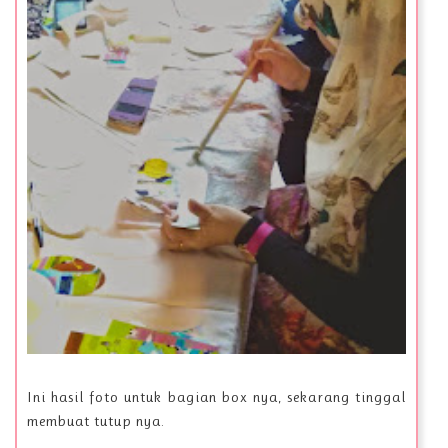
Ini hasil foto untuk bagian box nya, sekarang tinggal
membuat tutup nya.