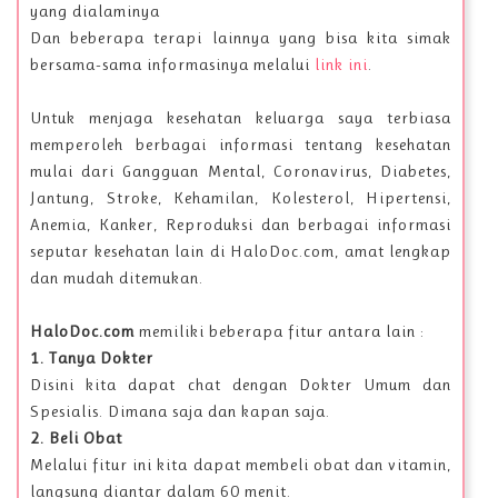
yang dialaminya
Dan beberapa terapi lainnya yang bisa kita simak
bersama-sama informasinya melalui
link ini
.
Untuk menjaga kesehatan keluarga saya terbiasa
memperoleh berbagai informasi tentang kesehatan
mulai dari Gangguan Mental, Coronavirus, Diabetes,
Jantung, Stroke, Kehamilan, Kolesterol, Hipertensi,
Anemia, Kanker, Reproduksi dan berbagai informasi
seputar kesehatan lain di HaloDoc.com, amat lengkap
dan mudah ditemukan.
HaloDoc.com
memiliki beberapa fitur antara lain :
1. Tanya Dokter
Disini kita dapat chat dengan Dokter Umum dan
Spesialis. Dimana saja dan kapan saja.
2. Beli Obat
Melalui fitur ini kita dapat membeli obat dan vitamin,
langsung diantar dalam 60 menit.