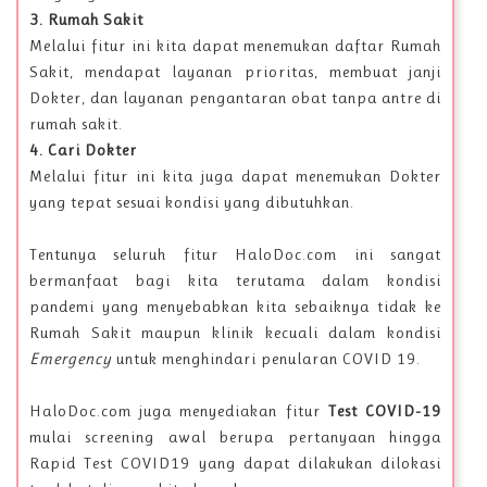
3. Rumah Sakit
Melalui fitur ini kita dapat menemukan daftar Rumah
Sakit, mendapat layanan prioritas, membuat janji
Dokter, dan layanan pengantaran obat tanpa antre di
rumah sakit.
4. Cari Dokter
Melalui fitur ini kita juga dapat menemukan Dokter
yang tepat sesuai kondisi yang dibutuhkan.
Tentunya seluruh fitur HaloDoc.com ini sangat
bermanfaat bagi kita terutama dalam kondisi
pandemi yang menyebabkan kita sebaiknya tidak ke
Rumah Sakit maupun klinik kecuali dalam kondisi
Emergency
untuk menghindari penularan COVID 19.
HaloDoc.com juga menyediakan fitur
Test COVID-19
mulai screening awal berupa pertanyaan hingga
Rapid Test COVID19 yang dapat dilakukan dilokasi