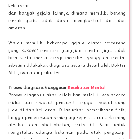
kekerasan
dan banyak gejala lainnya dimana memiliki benang
merah yaitu tidak dapat mengkontrol diri dan
amarah.
Walau memiliki beberapa gejala diatas seseorang
yang
suspect
memiliki gangguan mental juga tidak
bisa serta merta dicap memiliki gangguan mental
sebelum dilakukan diagnosis secara detail oleh Dokter
Ahli Jiwa atau psikiater.
Proses diagnosis Gangguan
Kesehatan Mental
Proses diagnosis akan dilakukan melalui wawancara
mulai dari riwayat penyakit hingga riwayat yang
juga diidap keluarga. Dilanjutkan pemeriksaan fisik,
hingga pemeriksaan penunjang seperti tiroid, skrining
alkohol dan obat-obatan, serta CT Scan untuk
mengetahui adanya kelainan pada otak pengidap.