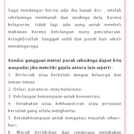
Saya mendengar berita ada ibu bunuh diri , setelah
sebelumnya membunuh dua anaknya dulu, karena
kelaparan, tidak lagi ada uang untuk membeli
makanan karena kehilangan mata pencaharian.
Astaghfirullah. Sungguh sedih dan patah hati sekali
mendengarnya.
Kondisi gangguan mental parah sebaiknya dapat kita
waspadai jika memiliki gejala antara lain seperti :
1. Berteriak atau berkelahi dengan keluarga dan
teman-teman
2. Delusi, paranoia, atau halusinasi
3. Kehilangan kemampuan untuk konsentrasi
4. Ketakukan atau kekhawatiran atau perasaan
bersalah yang selalu menghantui
5. Ketidakmampuan untuk mengatasi masalah sehari-
hari
6. Marah berlebihan dan cenderung melakukan