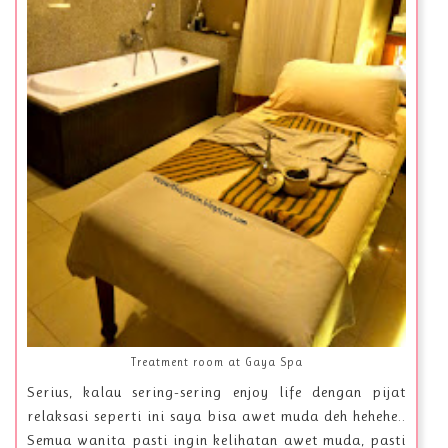
Treatment room at Gaya Spa
Serius, kalau sering-sering enjoy life dengan pijat
relaksasi seperti ini saya bisa awet muda deh hehehe..
Semua wanita pasti ingin kelihatan awet muda, pasti