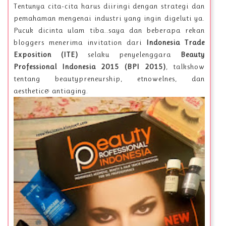
Tentunya cita-cita harus diiringi dengan strategi dan
pemahaman mengenai industri yang ingin digeluti ya.
Pucuk dicinta ulam tiba..saya dan beberapa rekan
bloggers menerima invitation dari
Indonesia Trade
Exposition (ITE)
selaku penyelenggara
Beauty
Professional Indonesia 2015 (BPI 2015)
, talkshow
tentang beautypreneurship, etnowelnes, dan
aesthetic& antiaging.