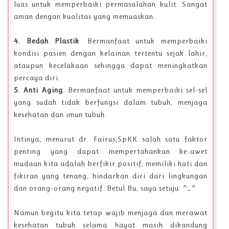
luas untuk memperbaiki permasalahan kulit. Sangat
aman dengan kualitas yang memuaskan.
4. Bedah Plastik
. Bermanfaat untuk memperbaiki
kondisi pasien dengan kelainan tertentu sejak lahir,
ataupun kecelakaan sehingga dapat meningkatkan
percaya diri.
5. Anti Aging
. Bermanfaat untuk memperbaiki sel-sel
yang sudah tidak berfungsi dalam tubuh, menjaga
kesehatan dan imun tubuh.
Intinya, menurut dr. Fairus,SpKK salah satu faktor
penting yang dapat mempertahankan ke-awet
mudaan kita adalah berfikir positif, memiliki hati dan
fikiran yang tenang, hindarkan diri dari lingkungan
dan orang-orang negatif. Betul Bu, saya setuju. ^_^
Namun begitu kita tetap wajib menjaga dan merawat
kesehatan tubuh selama hayat masih dikandung