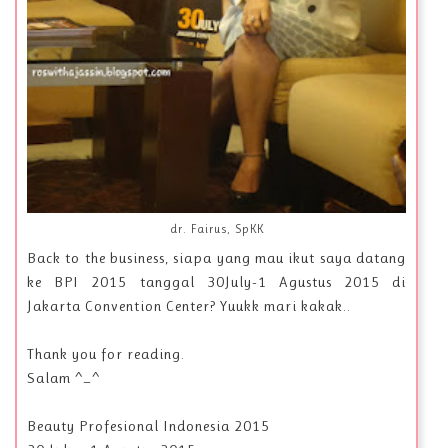
dr. Fairus, SpKK
Back to the business, siapa yang mau ikut saya datang
ke BPI 2015 tanggal 30July-1 Agustus 2015 di
Jakarta Convention Center? Yuukk mari kakak..
Thank you for reading.
Salam ^_^
Beauty Profesional Indonesia 2015