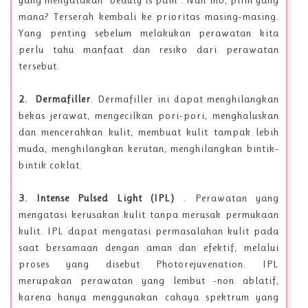
mana? Terserah kembali ke prioritas masing-masing.
Yang penting sebelum melakukan perawatan kita
perlu tahu manfaat dan resiko dari perawatan
tersebut.
2. Dermafiller
. Dermafiller ini dapat menghilangkan
bekas jerawat, mengecilkan pori-pori, menghaluskan
dan mencerahkan kulit, membuat kulit tampak lebih
muda, menghilangkan kerutan, menghilangkan bintik-
bintik coklat.
3. Intense Pulsed Light (IPL)
. Perawatan yang
mengatasi kerusakan kulit tanpa merusak permukaan
kulit. IPL dapat mengatasi permasalahan kulit pada
saat bersamaan dengan aman dan efektif, melalui
proses yang disebut Photorejuvenation. IPL
merupakan perawatan yang lembut -non ablatif,
karena hanya menggunakan cahaya spektrum yang