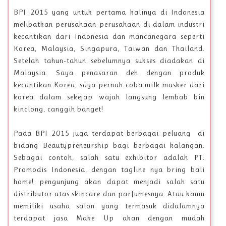
BPI 2015 yang untuk pertama kalinya di Indonesia
melibatkan perusahaan-perusahaan di dalam industri
kecantikan dari Indonesia dan mancanegara seperti
Korea, Malaysia, Singapura, Taiwan dan Thailand.
Setelah tahun-tahun sebelumnya sukses diadakan di
Malaysia. Saya penasaran deh dengan produk
kecantikan Korea, saya pernah coba milk masker dari
korea dalam sekejap wajah langsung lembab bin
kinclong, canggih banget!
Pada BPI 2015 juga terdapat berbagai peluang di
bidang Beautypreneurship bagi berbagai kalangan.
Sebagai contoh, salah satu exhibitor adalah PT.
Promodis Indonesia, dengan tagline nya bring bali
home! pengunjung akan dapat menjadi salah satu
distributor atas skincare dan parfumesnya. Atau kamu
memiliki usaha salon yang termasuk didalamnya
terdapat jasa Make Up akan dengan mudah