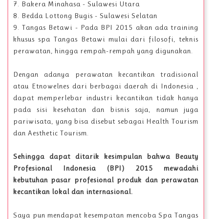
7. Bakera Minahasa - Sulawesi Utara
8. Bedda Lottong Bugis - Sulawesi Selatan
9. Tangas Betawi - Pada BPI 2015 akan ada training
khusus spa Tangas Betawi mulai dari filosofi, teknis
perawatan, hingga rempah-rempah yang digunakan.
Dengan adanya perawatan kecantikan tradisional
atau Etnowelnes dari berbagai daerah di Indonesia ,
dapat memperlebar industri kecantikan tidak hanya
pada sisi kesehatan dan bisnis saja, namun juga
pariwisata, yang bisa disebut sebagai Health Tourism
dan Aesthetic Tourism.
Sehingga dapat ditarik kesimpulan bahwa Beauty
Profesional Indonesia (BPI) 2015 mewadahi
kebutuhan pasar profesional produk dan perawatan
kecantikan lokal dan internasional.
Saya pun mendapat kesempatan mencoba Spa Tangas