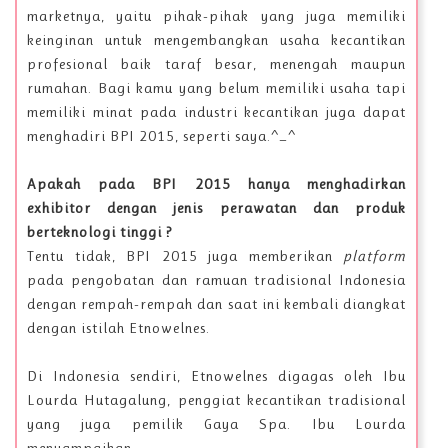
marketnya, yaitu pihak-pihak yang juga memiliki
keinginan untuk mengembangkan usaha kecantikan
profesional baik taraf besar, menengah maupun
rumahan. Bagi kamu yang belum memiliki usaha tapi
memiliki minat pada industri kecantikan juga dapat
menghadiri BPI 2015, seperti saya.^_^
Apakah pada BPI 2015 hanya menghadirkan
exhibitor dengan jenis perawatan dan produk
berteknologi tinggi ?
Tentu tidak, BPI 2015 juga memberikan
platform
pada pengobatan dan ramuan tradisional Indonesia
dengan rempah-rempah dan saat ini kembali diangkat
dengan istilah Etnowelnes.
Di Indonesia sendiri, Etnowelnes digagas oleh Ibu
Lourda Hutagalung, penggiat kecantikan tradisional
yang juga pemilik Gaya Spa. Ibu Lourda