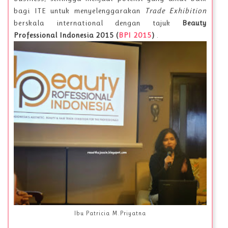
bagi ITE untuk menyelenggarakan
Trade Exhibition
berskala international dengan tajuk
Beauty
Professional Indonesia 2015 (
BPI 2015
)
.
Ibu Patricia M.Priyatna