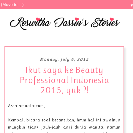
Monday, July 6, 2015
Ikut saya ke Beauty
Professional Indonesia
2015, yuk ?!
Assalamualaikum,
Kembali bicara soal kecantikan, hmm hal ini awalnya
mungkin
tidak jauh-jauh dari dunia wanita, namun