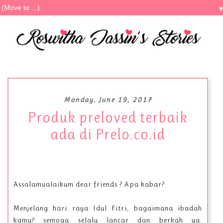
Monday, June 19, 2017
Produk preloved terbaik
ada di Prelo.co.id
Assalamualaikum dear friends ? Apa kabar?
Menjelang hari raya Idul Fitri, bagaimana ibadah
kamu? semoga selalu lancar dan berkah ya.