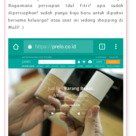
Bagaimana persiapan Idul Fitri? apa sudah
dipersiapkan? sudah punya baju baru untuk dipakai
bersama keluarga? atau saat ini sedang shopping di
Mall? :)