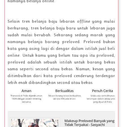
namanya belanja online.
Selain tren belanja baju lebaran offline yang mulai
berkurang, tren belanja baju baru untuk lebaran juga
sudah mulai berubah. Sekarang sedang marak yang
namanya belanja barang preloved. Preloved bukan
kata yang asing lagi di dengar dalam istilah jual beli
online. Untuk kamu yang belum tau apa itu preloved,
preloved adalah sebuah istilah untuk barang bekas
sama seperti second atau bekas. Namun, kesan yang
ditimbulkan dari kata preloved cenderung terdengar
lebih enak dibandingkan second atau bekas.