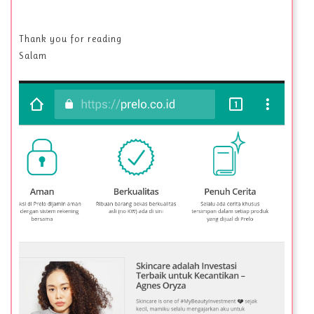
Thank you for reading
Salam