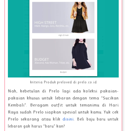
kriteria Produk preloved di prelo.co.id
Nah, kebetulan di Prelo lagi ada koleksi pakaian-
pakaian khusus untuk lebaran dengan tema “Sucikan
Kembali”. Beragam outfit untuk temanimu di Hari
Raya sudah Prelo siapkan spesial untuk kamu. Yuk cek
Prelo sekarang atau klik
disini
.
Beli baju baru untuk
lebaran gak harus “baru” kan?