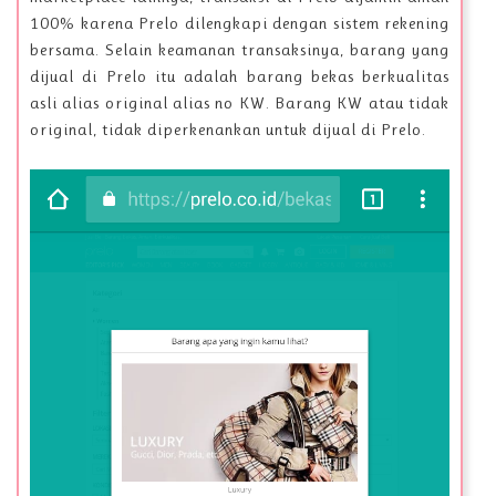
100% karena Prelo dilengkapi dengan sistem rekening
bersama. Selain keamanan transaksinya, barang yang
dijual di Prelo itu adalah barang bekas berkualitas
asli alias original alias no KW. Barang KW atau tidak
original, tidak diperkenankan untuk dijual di Prelo.