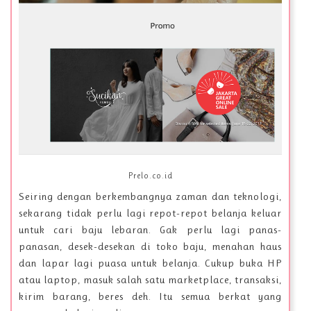
Prelo.co.id
Seiring dengan berkembangnya zaman dan teknologi,
sekarang tidak perlu lagi repot-repot belanja keluar
untuk cari baju lebaran. Gak perlu lagi panas-
panasan, desek-desekan di toko baju, menahan haus
dan lapar lagi puasa untuk belanja. Cukup buka HP
atau laptop, masuk salah satu marketplace, transaksi,
kirim barang, beres deh. Itu semua berkat yang