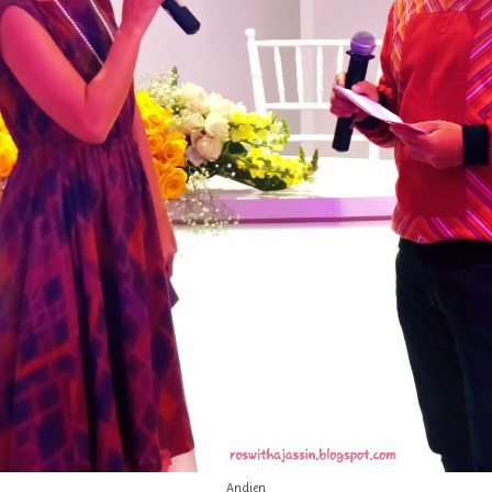
Andien